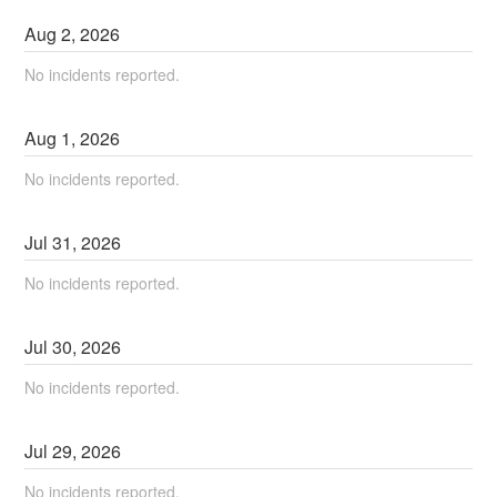
Aug
2
,
2026
No incidents reported.
Aug
1
,
2026
No incidents reported.
Jul
31
,
2026
No incidents reported.
Jul
30
,
2026
No incidents reported.
Jul
29
,
2026
No incidents reported.