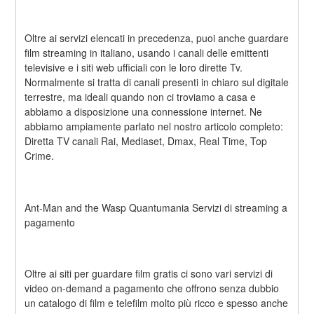
Oltre ai servizi elencati in precedenza, puoi anche guardare 
film streaming in italiano, usando i canali delle emittenti 
televisive e i siti web ufficiali con le loro dirette Tv. 
Normalmente si tratta di canali presenti in chiaro sul digitale 
terrestre, ma ideali quando non ci troviamo a casa e 
abbiamo a disposizione una connessione internet. Ne 
abbiamo ampiamente parlato nel nostro articolo completo: 
Diretta TV canali Rai, Mediaset, Dmax, Real Time, Top 
Crime.
Ant-Man and the Wasp Quantumania Servizi di streaming a 
pagamento
Oltre ai siti per guardare film gratis ci sono vari servizi di 
video on-demand a pagamento che offrono senza dubbio 
un catalogo di film e telefilm molto più ricco e spesso anche 