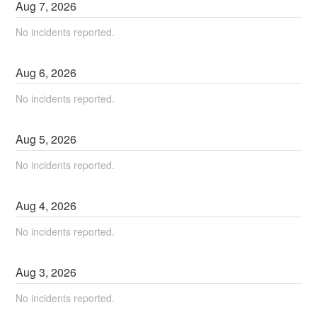
Aug
7
,
2026
No incidents reported.
Aug
6
,
2026
No incidents reported.
Aug
5
,
2026
No incidents reported.
Aug
4
,
2026
No incidents reported.
Aug
3
,
2026
No incidents reported.