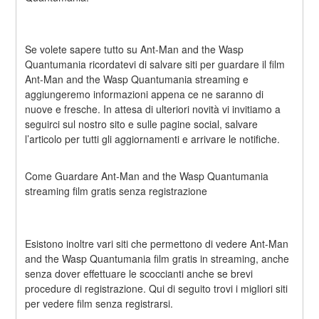
Se volete sapere tutto su Ant-Man and the Wasp 
Quantumania ricordatevi di salvare siti per guardare il film 
Ant-Man and the Wasp Quantumania streaming e 
aggiungeremo informazioni appena ce ne saranno di 
nuove e fresche. In attesa di ulteriori novità vi invitiamo a 
seguirci sul nostro sito e sulle pagine social, salvare 
l’articolo per tutti gli aggiornamenti e arrivare le notifiche.
Come Guardare Ant-Man and the Wasp Quantumania 
streaming film gratis senza registrazione
Esistono inoltre vari siti che permettono di vedere Ant-Man 
and the Wasp Quantumania film gratis in streaming, anche 
senza dover effettuare le scoccianti anche se brevi 
procedure di registrazione. Qui di seguito trovi i migliori siti 
per vedere film senza registrarsi.