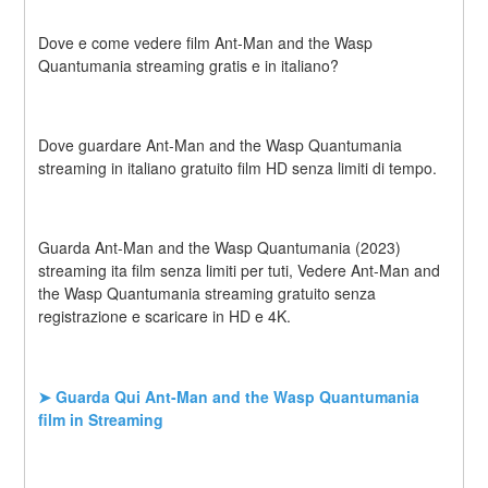
Dove e come vedere film Ant-Man and the Wasp 
Quantumania streaming gratis e in italiano?
Dove guardare Ant-Man and the Wasp Quantumania 
streaming in italiano gratuito film HD senza limiti di tempo.
Guarda Ant-Man and the Wasp Quantumania (2023) 
streaming ita film senza limiti per tuti, Vedere Ant-Man and 
the Wasp Quantumania streaming gratuito senza 
registrazione e scaricare in HD e 4K.
➤ Guarda Qui Ant-Man and the Wasp Quantumania 
film in Streaming