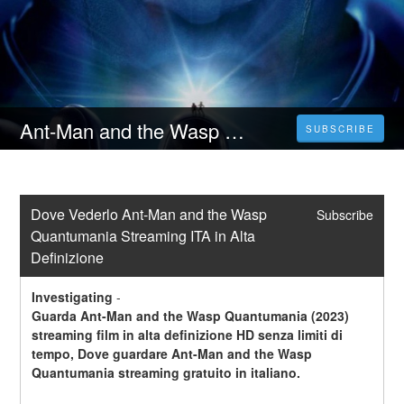
Ant-Man and the Wasp Quantumania Streaming ITA
SUBSCRIBE
Dove Vederlo Ant-Man and the Wasp 
Subscribe
Quantumania Streaming ITA in Alta 
Definizione
Investigating
-
Guarda Ant-Man and the Wasp Quantumania (2023) 
streaming film in alta definizione HD senza limiti di 
tempo, Dove guardare Ant-Man and the Wasp 
Quantumania streaming gratuito in italiano.