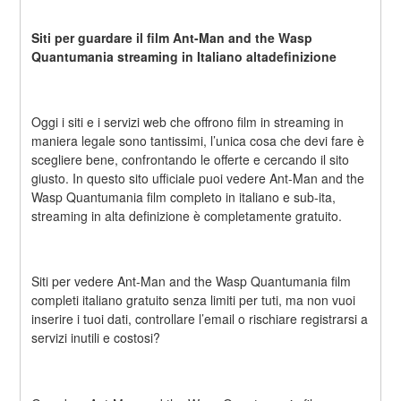
Siti per guardare il film Ant-Man and the Wasp 
Quantumania streaming in Italiano altadefinizione
Oggi i siti e i servizi web che offrono film in streaming in 
maniera legale sono tantissimi, l’unica cosa che devi fare è 
scegliere bene, confrontando le offerte e cercando il sito 
giusto. In questo sito ufficiale puoi vedere Ant-Man and the 
Wasp Quantumania film completo in italiano e sub-ita, 
streaming in alta definizione è completamente gratuito.
Siti per vedere Ant-Man and the Wasp Quantumania film 
completi italiano gratuito senza limiti per tuti, ma non vuoi 
inserire i tuoi dati, controllare l’email o rischiare registrarsi a 
servizi inutili e costosi?